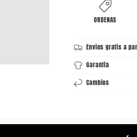
ORDENAS
Envios gratis a pa
Garantía
Cambios