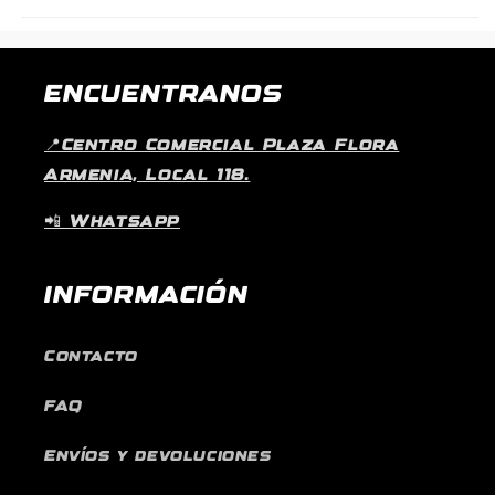
ENCUENTRANOS
📍Centro Comercial Plaza Flora
Armenia, Local 118.
📲 Whatsapp
INFORMACIÓN
Contacto
FAQ
Envíos y devoluciones