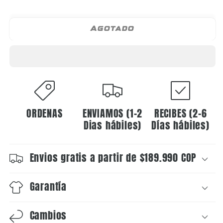
Agotado
ORDENAS
ENVIAMOS (1-2
RECIBES (2-6
Dias hábiles)
Días hábiles)
Envios gratis a partir de $189.990 COP
Garantía
Cambios