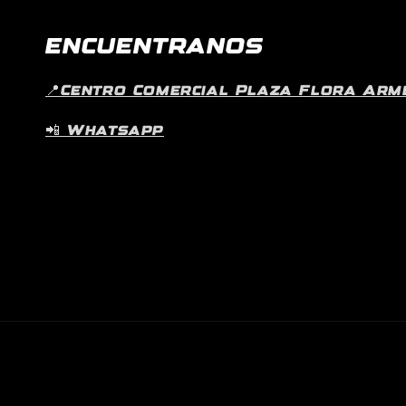
ENCUENTRANOS
📍Centro Comercial Plaza Flora Armen
📲 Whatsapp