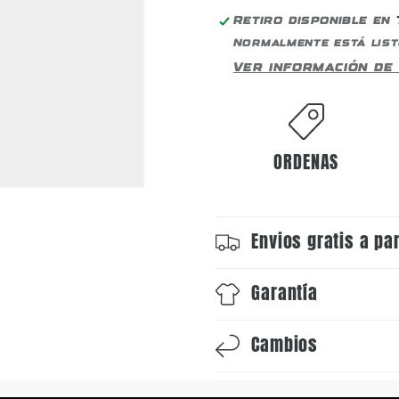
Retiro disponible en
Normalmente está list
Ver información de 
ORDENAS
Envios gratis a pa
Garantía
Cambios